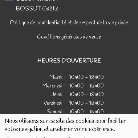
BOSSUT Gaëlle
Politique de confidentialité et de respect de la vie privée
Conditions générales de vente
HEURES D'OUVERTURE
Mardi :
10h00 - 18h00
Mercredi :
10h00 - 18h00
Jeudi :
10h00 - 18h00
Vendredi :
10h00 - 18h00
Samedi :
10h00 - 18h00
Nous utilisons sur ce site des cookies pour faciliter
votre navigation et améliorer votre expérience.
IMAGES