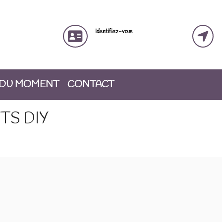
Identifiez-vous
 DU MOMENT
CONTACT
TS DIY