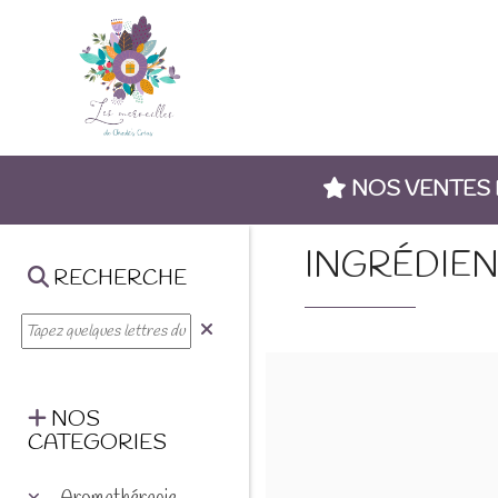
NOS VENTES
INGRÉDIEN
RECHERCHE
NOS
CATEGORIES