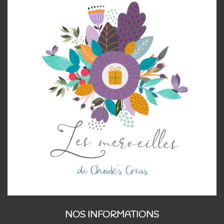
NOS INFORMATIONS