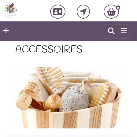
0
ACCESSOIRES