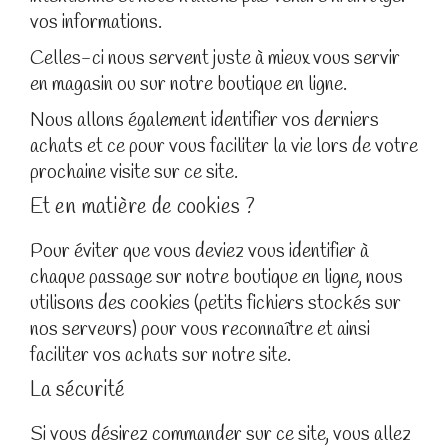
vos informations.
Celles-ci nous servent juste à mieux vous servir
en magasin ou sur notre boutique en ligne.
Nous allons également identifier vos derniers
achats et ce pour vous faciliter la vie lors de votre
prochaine visite sur ce site.
Et en matière de cookies ?
Pour éviter que vous deviez vous identifier à
chaque passage sur notre boutique en ligne, nous
utilisons des cookies (petits fichiers stockés sur
nos serveurs) pour vous reconnaître et ainsi
faciliter vos achats sur notre site.
La sécurité
Si vous désirez commander sur ce site, vous allez