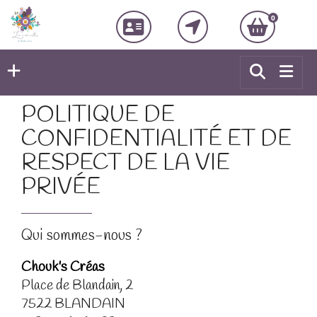
0
POLITIQUE DE
CONFIDENTIALITÉ ET DE
RESPECT DE LA VIE
PRIVÉE
Qui sommes-nous ?
Chouk's Créas
Place de Blandain, 2
7522 BLANDAIN