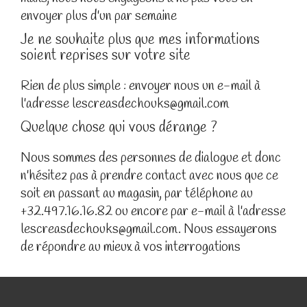
envoyer plus d'un par semaine
Je ne souhaite plus que mes informations
soient reprises sur votre site
Rien de plus simple : envoyer nous un e-mail à
l'adresse lescreasdechouks@gmail.com
Quelque chose qui vous dérange ?
Nous sommes des personnes de dialogue et donc
n'hésitez pas à prendre contact avec nous que ce
soit en passant au magasin, par téléphone au
+32.497.16.16.82 ou encore par e-mail à l'adresse
lescreasdechouks@gmail.com. Nous essayerons
de répondre au mieux à vos interrogations