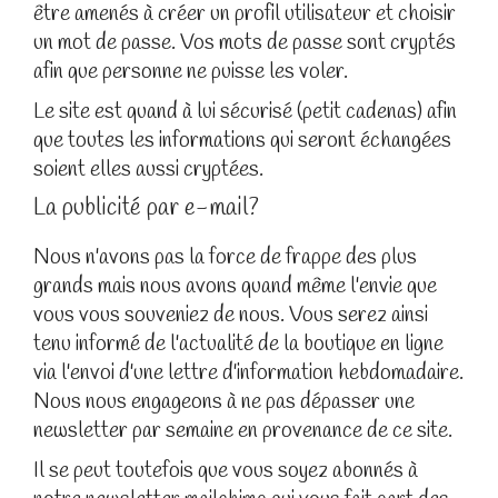
être amenés à créer un profil utilisateur et choisir
un mot de passe. Vos mots de passe sont cryptés
afin que personne ne puisse les voler.
Le site est quand à lui sécurisé (petit cadenas) afin
que toutes les informations qui seront échangées
soient elles aussi cryptées.
La publicité par e-mail?
Nous n'avons pas la force de frappe des plus
grands mais nous avons quand même l'envie que
vous vous souveniez de nous. Vous serez ainsi
tenu informé de l'actualité de la boutique en ligne
via l'envoi d'une lettre d'information hebdomadaire.
Nous nous engageons à ne pas dépasser une
newsletter par semaine en provenance de ce site.
Il se peut toutefois que vous soyez abonnés à