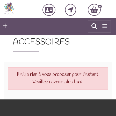
0
ACCESSOIRES
Il n'y a rien à vous proposer pour l'instant.
Veuillez revenir plus tard.