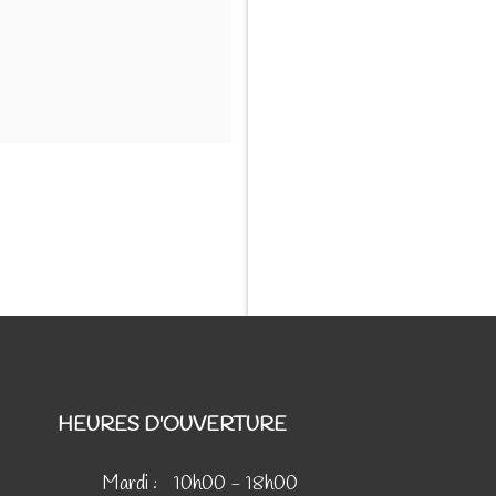
HEURES D'OUVERTURE
Mardi :
10h00 - 18h00