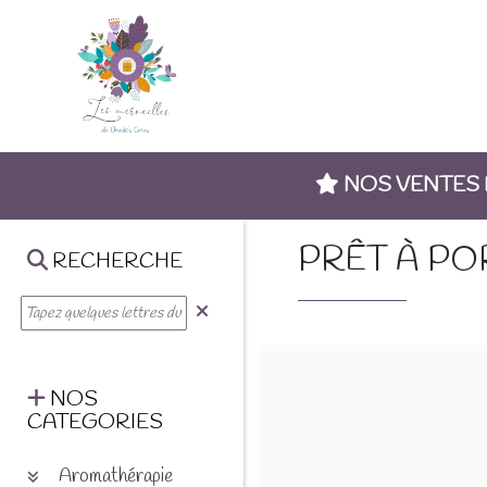
NOS VENTES
PRÊT À PO
RECHERCHE
NOS
CATEGORIES
Aromathérapie