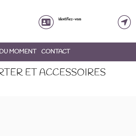
Identifiez-vous
 DU MOMENT
CONTACT
RTER ET ACCESSOIRES