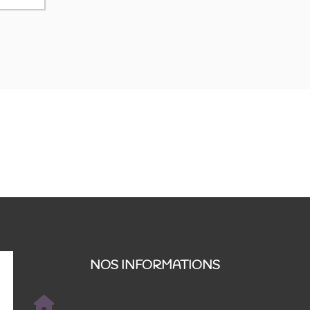
NOS INFORMATIONS