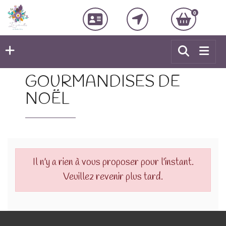
0
GOURMANDISES DE
NOËL
Il n'y a rien à vous proposer pour l'instant.
Veuillez revenir plus tard.