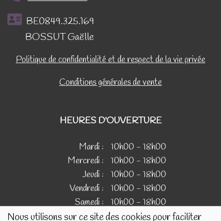
BE0849.325.169
BOSSUT Gaëlle
Politique de confidentialité et de respect de la vie privée
Conditions générales de vente
HEURES D'OUVERTURE
Mardi :
10h00 - 18h00
Mercredi :
10h00 - 18h00
Jeudi :
10h00 - 18h00
Vendredi :
10h00 - 18h00
Samedi :
10h00 - 18h00
Nous utilisons sur ce site des cookies pour faciliter