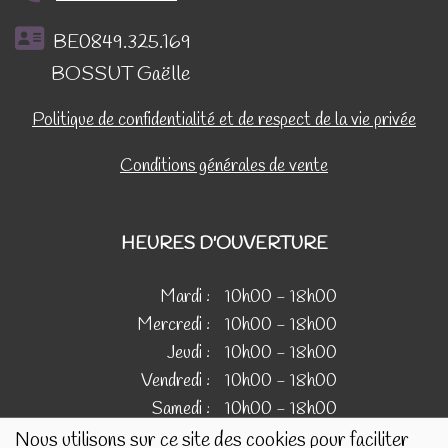
BE0849.325.169
BOSSUT Gaëlle
Politique de confidentialité et de respect de la vie privée
Conditions générales de vente
HEURES D'OUVERTURE
Mardi :
10h00 - 18h00
Mercredi :
10h00 - 18h00
Jeudi :
10h00 - 18h00
Vendredi :
10h00 - 18h00
Samedi :
10h00 - 18h00
Nous utilisons sur ce site des cookies pour faciliter