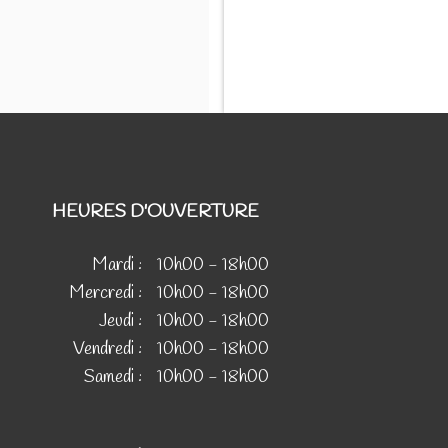
HEURES D'OUVERTURE
Mardi :
10h00 - 18h00
Mercredi :
10h00 - 18h00
Jeudi :
10h00 - 18h00
Vendredi :
10h00 - 18h00
Samedi :
10h00 - 18h00