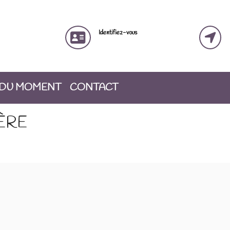
Identifiez-vous
 DU MOMENT
CONTACT
ÈRE