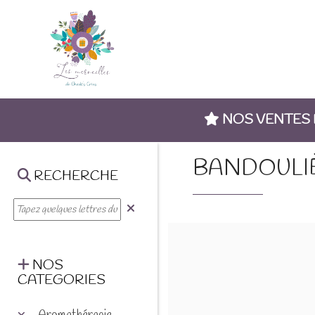
NOS VENTES
BANDOULI
RECHERCHE
NOS
CATEGORIES