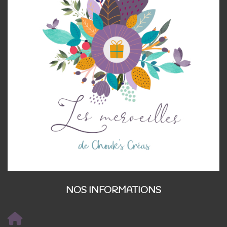
NOS INFORMATIONS