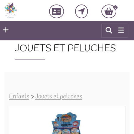
0
JOUETS ET PELUCHES
Enfants
>
Jouets et peluches