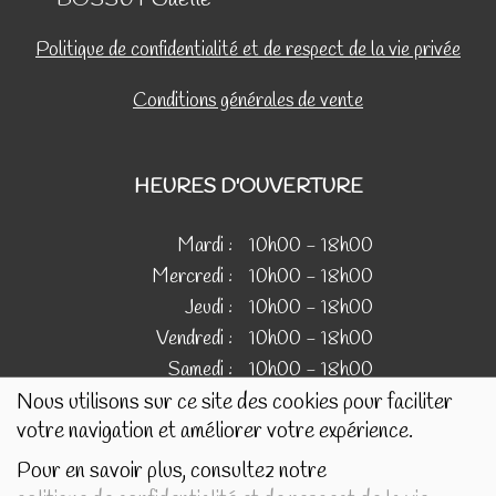
BOSSUT Gaëlle
Politique de confidentialité et de respect de la vie privée
Conditions générales de vente
HEURES D'OUVERTURE
Mardi :
10h00 - 18h00
Mercredi :
10h00 - 18h00
Jeudi :
10h00 - 18h00
Vendredi :
10h00 - 18h00
Samedi :
10h00 - 18h00
Nous utilisons sur ce site des cookies pour faciliter
votre navigation et améliorer votre expérience.
IMAGES
Pour en savoir plus, consultez notre