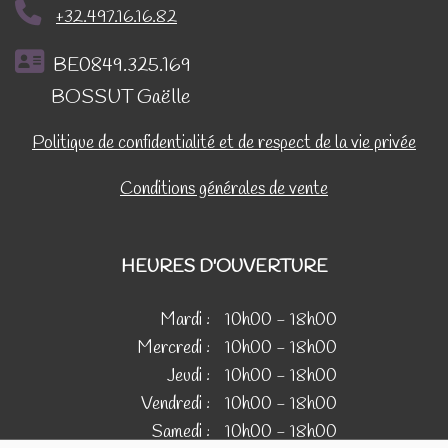
+32.497.16.16.82
BE0849.325.169
BOSSUT Gaëlle
Politique de confidentialité et de respect de la vie privée
Conditions générales de vente
HEURES D'OUVERTURE
Mardi :
10h00 - 18h00
Mercredi :
10h00 - 18h00
Jeudi :
10h00 - 18h00
Vendredi :
10h00 - 18h00
Samedi :
10h00 - 18h00