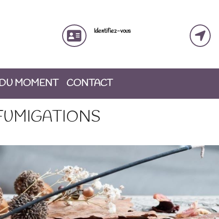
Identifiez-vous
 DU MOMENT
CONTACT
FUMIGATIONS