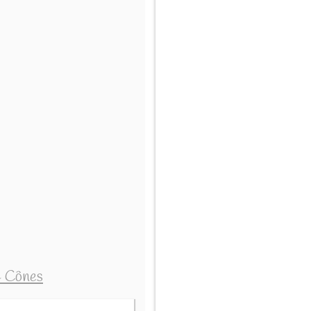
& Cônes