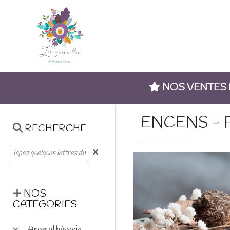
NOS VENTES
ENCENS - 
RECHERCHE
NOS
CATEGORIES