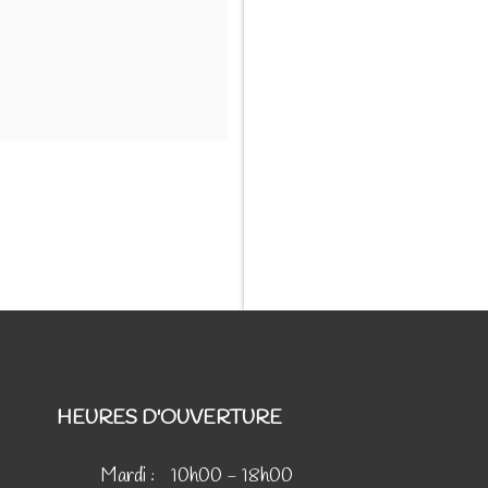
HEURES D'OUVERTURE
Mardi :
10h00 - 18h00