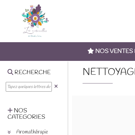
NOS VENTES
NETTOYAG
RECHERCHE
NOS
CATEGORIES
Aromathérapie