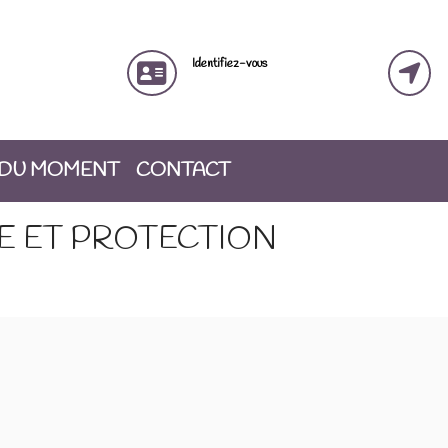
Identifiez-vous
 DU MOMENT
CONTACT
E ET PROTECTION