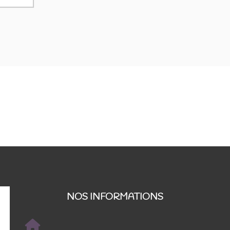
NOS INFORMATIONS