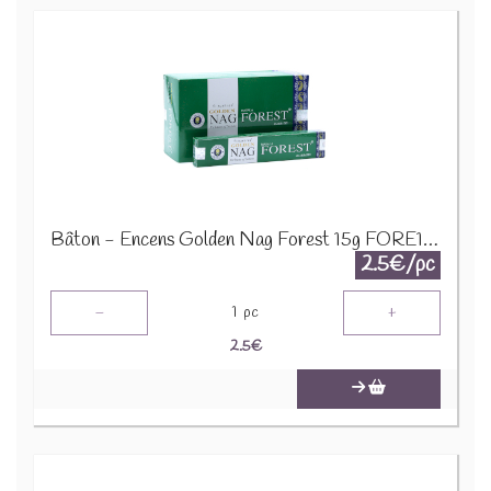
Bâton - Encens Golden Nag Forest 15g FORE15V
2.5€/pc
-
+
1
pc
2.5
€