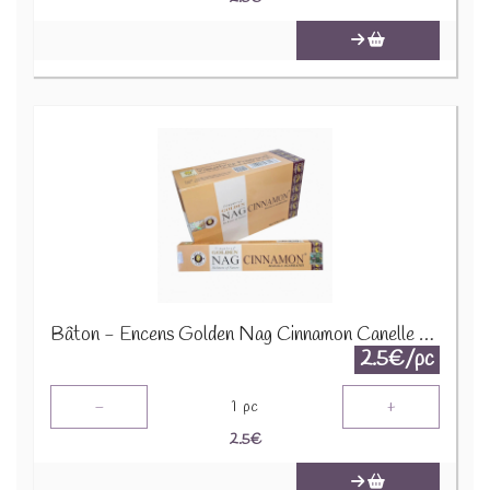
Bâton - Encens Golden Nag Cinnamon Canelle 15g CIN15V
2.5€/pc
-
+
1
pc
2.5
€