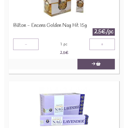
Bâton - Encens Golden Nag Hit 15g
2.5€/pc
-
+
1
pc
2.5
€