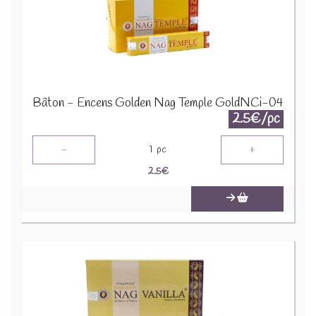
Bâton - Encens Golden Nag Temple GoldNCi-04
2.5€/pc
-
+
1
pc
2.5
€