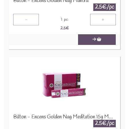
Bâton - Encens Golden Nag Mantra
2.5€/pc
-
+
1
pc
2.5
€
Bâton - Encens Golden Nag Meditation 15g MED15V
2.5€/pc