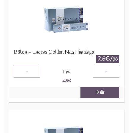
Bâton - Encens Golden Nag Himalaya
2.5€/pc
-
+
1
pc
2.5
€