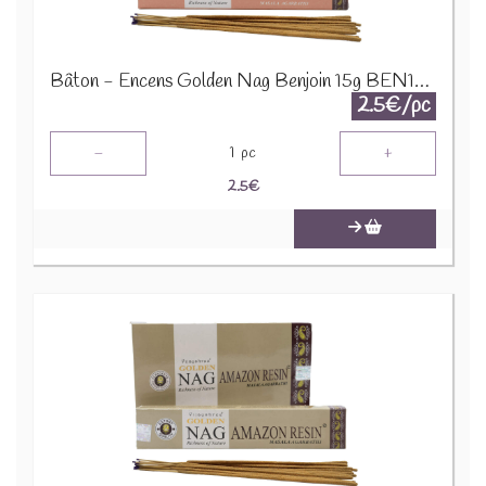
Bâton - Encens Golden Nag Benjoin 15g BEN15V
2.5€/pc
-
+
1
pc
2.5
€