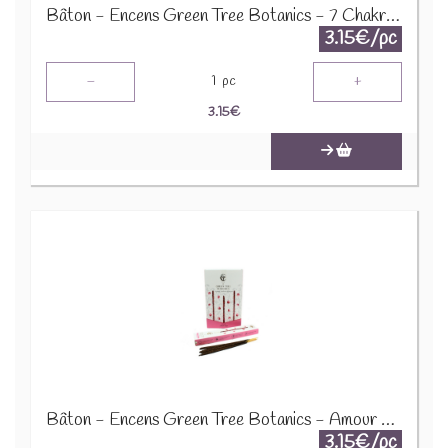
Bâton - Encens Green Tree Botanics - 7 Chakras - Harmonie des Chakras 77867
3.15€/pc
-
+
1
pc
3.15
€
Bâton - Encens Green Tree Botanics - Amour - Rose Mystique 77865
3.15€/pc