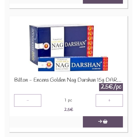
Bâton - Encens Golden Nag Darshan 15g DAR15V
2.5€/pc
-
+
1
pc
2.5
€