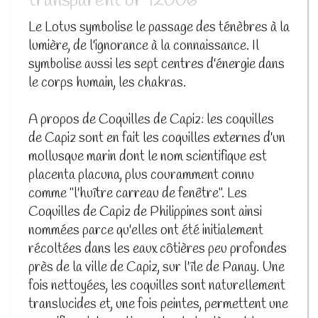
transparent or 12006
Le Lotus symbolise le passage des ténèbres à la
lumière, de l'ignorance à la connaissance. Il
symbolise aussi les sept centres d'énergie dans
le corps humain, les chakras.
A propos de Coquilles de Capiz: les coquilles
de Capiz sont en fait les coquilles externes d'un
mollusque marin dont le nom scientifique est
placenta placuna, plus couramment connu
comme "l'huître carreau de fenêtre". Les
Coquilles de Capiz de Philippines sont ainsi
nommées parce qu'elles ont été initialement
récoltées dans les eaux côtières peu profondes
près de la ville de Capiz, sur l'île de Panay. Une
fois nettoyées, les coquilles sont naturellement
translucides et, une fois peintes, permettent une