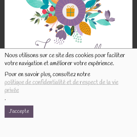
Nous utilisons sur ce site des cookies pour faciliter
votre navigation et améliorer votre expérience.
Pour en savoir plus, consultez notre
politique de confidentialité et de respect de la vie
privée
NOS INFORMATIONS
.
J'accepte
Rue de Tournai 32B
7520 Templeuve