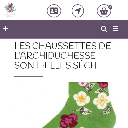
0
LES CHAUSSETTES DE
L'ARCHIDUCHESSE
SONT-ELLES SÈCH