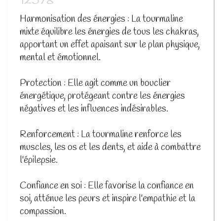
12578
Harmonisation des énergies : La tourmaline
mixte équilibre les énergies de tous les chakras,
apportant un effet apaisant sur le plan physique,
mental et émotionnel.
Protection : Elle agit comme un bouclier
énergétique, protégeant contre les énergies
négatives et les influences indésirables.
Renforcement : La tourmaline renforce les
muscles, les os et les dents, et aide à combattre
l'épilepsie.
Confiance en soi : Elle favorise la confiance en
soi, atténue les peurs et inspire l'empathie et la
compassion.