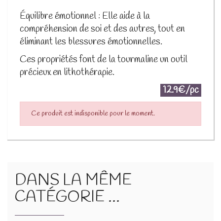
Équilibre émotionnel : Elle aide à la
compréhension de soi et des autres, tout en
éliminant les blessures émotionnelles.
Ces propriétés font de la tourmaline un outil
précieux en lithothérapie.
12.9€/pc
Ce produit est indisponible pour le moment.
DANS LA MÊME
CATÉGORIE ...