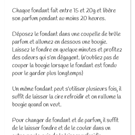
Chaque fondant fait entre 15 et 20g et libère
son parfum pendant au moins 20 heures.
Déposez le fondant dans une coupelle de brûle
parfum et allumez en dessous une bougie.
Laissez le fondre en quelque minutes et profitez
des odeurs qui s'en dégagent. (n'oubliez pas de
couper la bougie lorsque le fondant est fondu
pour le garder plus longtemps)
Un même fondant peut s'utiliser plusieurs fois, il
suffit de laisser la cire refroidir et on rallume la
bougie quand on veut.
Pour changer de fondant et de parfum, il suffit
de le laisser fondre et de le couler dans un