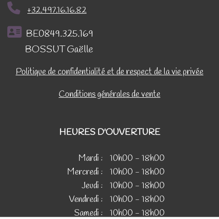
+32.497.16.16.82
BE0849.325.169
BOSSUT Gaëlle
Politique de confidentialité et de respect de la vie privée
Conditions générales de vente
HEURES D'OUVERTURE
Mardi :
10h00 - 18h00
Mercredi :
10h00 - 18h00
Jeudi :
10h00 - 18h00
Vendredi :
10h00 - 18h00
Samedi :
10h00 - 18h00