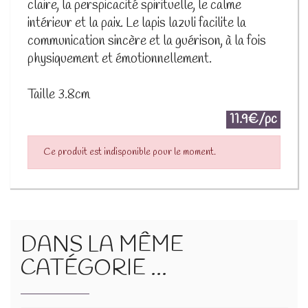
claire, la perspicacité spirituelle, le calme
intérieur et la paix. Le lapis lazuli facilite la
communication sincère et la guérison, à la fois
physiquement et émotionnellement.
Taille 3.8cm
11.9€/pc
Ce produit est indisponible pour le moment.
DANS LA MÊME
CATÉGORIE ...