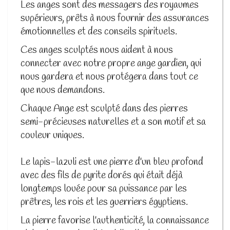
Les anges sont des messagers des royaumes
supérieurs, prêts à nous fournir des assurances
émotionnelles et des conseils spirituels.
Ces anges sculptés nous aident à nous
connecter avec notre propre ange gardien, qui
nous gardera et nous protégera dans tout ce
que nous demandons.
Chaque Ange est sculpté dans des pierres
semi-précieuses naturelles et a son motif et sa
couleur uniques.
Le lapis-lazuli est une pierre d'un bleu profond
avec des fils de pyrite dorés qui était déjà
longtemps louée pour sa puissance par les
prêtres, les rois et les guerriers égyptiens.
La pierre favorise l'authenticité, la connaissance