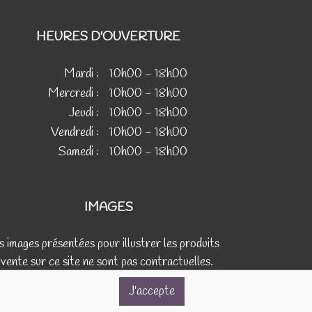
HEURES D'OUVERTURE
Mardi :
10h00 - 18h00
Mercredi :
10h00 - 18h00
Jeudi :
10h00 - 18h00
Vendredi :
10h00 - 18h00
Samedi :
10h00 - 18h00
IMAGES
s images présentées pour illustrer les produits
 vente sur ce site ne sont pas contractuelles.
J'accepte