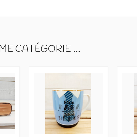
E CATÉGORIE ...