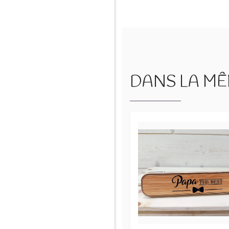
DANS LA MÊM