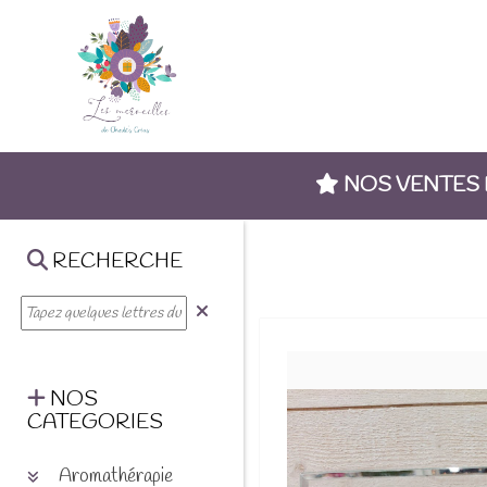
NOS VENTES
RECHERCHE
NOS
CATEGORIES
Aromathérapie