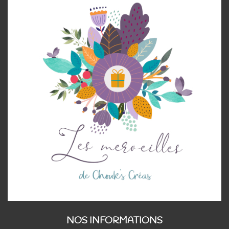
NOS INFORMATIONS