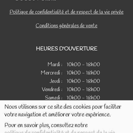
Politique de confidentialité et de respect de la vie privée
Conditions générales de vente
HEURES D'OUVERTURE
Mardi :
10h00 - 18h00
Mercredi :
10h00 - 18h00
Jeudi :
10h00 - 18h00
Vendredi :
10h00 - 18h00
Samedi :
10h00 - 18h00
Nous utilisons sur ce site des cookies pour faciliter
votre navigation et améliorer votre expérience.
IMAGES
Pour en savoir plus, consultez notre