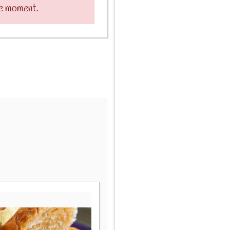
le moment.