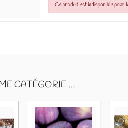
Ce produit est indisponible pour 
E CATÉGORIE ...