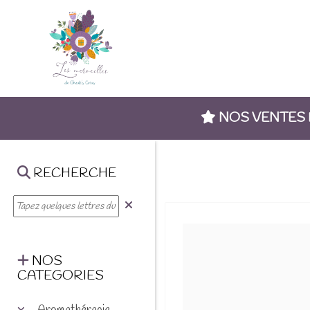
NOS VENTES
RECHERCHE
NOS
CATEGORIES