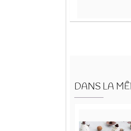
DANS LA MÊM