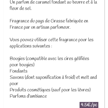
Un parfum de caramel fondant au beurre et à la
fleur de sel.
Fragrance du pays de Grasse fabriquée en
France par un artisan parfumeur.
Vous pouvez utiliser cette fragrance pour les
applications suivantes :
Bougies (compatible avec les cires gélifiées
pour bougies)
Fondants
Savons (dont saponification à froid) et melt and
pour
Produits cosmétiques (sauf pour les lèvres)
Parfums d'ambiance
4.5€/pc