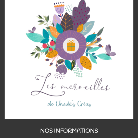
NOS INFORMATIONS