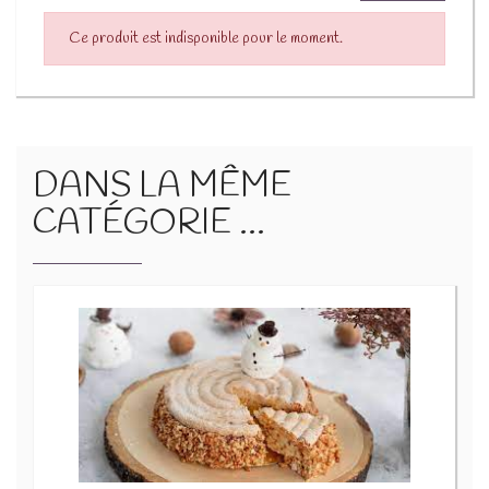
Ce produit est indisponible pour le moment.
DANS LA MÊME
CATÉGORIE ...