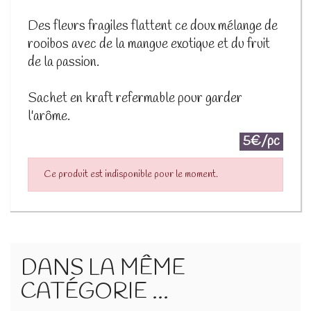
Des fleurs fragiles flattent ce doux mélange de
rooibos avec de la mangue exotique et du fruit
de la passion.
Sachet en kraft refermable pour garder
l'arôme.
5€/pc
Ce produit est indisponible pour le moment.
DANS LA MÊME
CATÉGORIE ...