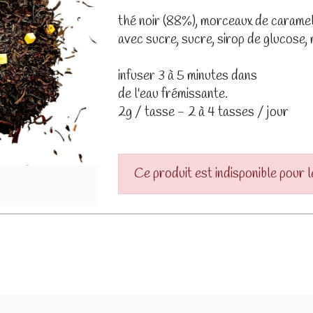
thé noir (88%), morceaux de caramel
avec sucre, sucre, sirop de glucose,
infuser 3 à 5 minutes dans
de l'eau frémissante.
2g / tasse - 2 à 4 tasses / jour
Ce produit est indisponible pour 