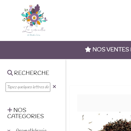
NOS VENTES
RECHERCHE
NOS
CATEGORIES