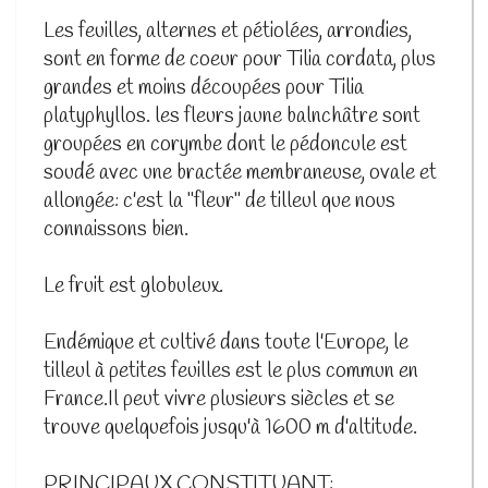
Les feuilles, alternes et pétiolées, arrondies,
sont en forme de coeur pour Tilia cordata, plus
grandes et moins découpées pour Tilia
platyphyllos. les fleurs jaune balnchâtre sont
groupées en corymbe dont le pédoncule est
soudé avec une bractée membraneuse, ovale et
allongée: c'est la "fleur" de tilleul que nous
connaissons bien.
Le fruit est globuleux.
Endémique et cultivé dans toute l'Europe, le
tilleul à petites feuilles est le plus commun en
France.Il peut vivre plusieurs siècles et se
trouve quelquefois jusqu'à 1600 m d'altitude.
PRINCIPAUX CONSTITUANT: