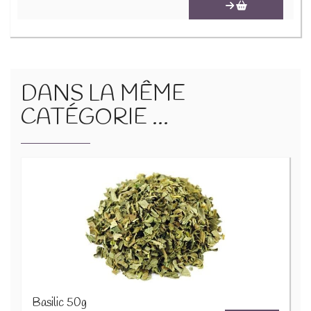
DANS LA MÊME
CATÉGORIE ...
Basilic 50g