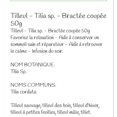
Tilleul - Tilia sp. - Bractée coupée
50g
Tilleul - Tilia sp. - Bractée coupée 50g
Favorise la relaxation - Aide à conserver un
sommeil sain et réparateur - Aide à retrouver
le calme - Infusion du soir.
NOM BOTANIQUE:
Tilia Sp.
NOMS COMMUNS:
Tilia cordata:
Tilleul sauvage, tilleul des bois, tilleul d'hiver,
tilleul à petites feuilles, tilleul mâle, tillet.