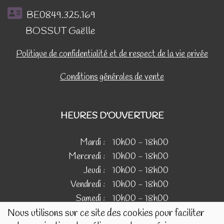
BE0849.325.169
BOSSUT Gaëlle
Politique de confidentialité et de respect de la vie privée
Conditions générales de vente
HEURES D'OUVERTURE
Mardi :
10h00 - 18h00
Mercredi :
10h00 - 18h00
Jeudi :
10h00 - 18h00
Vendredi :
10h00 - 18h00
Samedi :
10h00 - 18h00
Nous utilisons sur ce site des cookies pour faciliter