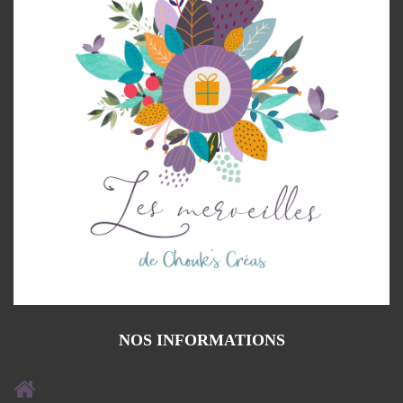
NOS INFORMATIONS