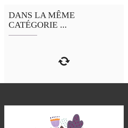
DANS LA MÊME
CATÉGORIE ...