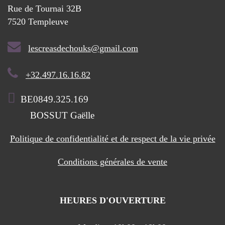
Rue de Tournai 32B
7520 Templeuve
lescreasdechouks@gmail.com
+32.497.16.16.82
BE0849.325.169
BOSSUT Gaëlle
Politique de confidentialité et de respect de la vie privée
Conditions générales de vente
HEURES D'OUVERTURE