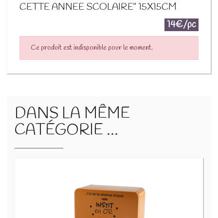
CETTE ANNEE SCOLAIRE" 15X15CM
14€/pc
Ce produit est indisponible pour le moment.
DANS LA MÊME
CATÉGORIE ...