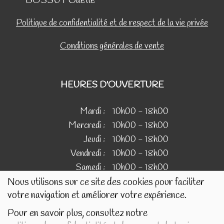
BOSSUT Gaëlle
Politique de confidentialité et de respect de la vie privée
Conditions générales de vente
HEURES D'OUVERTURE
Mardi :
10h00 - 18h00
Mercredi :
10h00 - 18h00
Jeudi :
10h00 - 18h00
Vendredi :
10h00 - 18h00
Samedi :
10h00 - 18h00
Nous utilisons sur ce site des cookies pour faciliter
votre navigation et améliorer votre expérience.
IMAGES
Pour en savoir plus, consultez notre