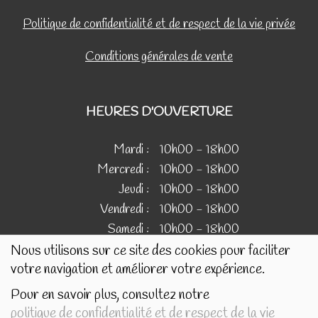
Politique de confidentialité et de respect de la vie privée
Conditions générales de vente
HEURES D'OUVERTURE
Mardi :
10h00 - 18h00
Mercredi :
10h00 - 18h00
Jeudi :
10h00 - 18h00
Vendredi :
10h00 - 18h00
Samedi :
10h00 - 18h00
Nous utilisons sur ce site des cookies pour faciliter
votre navigation et améliorer votre expérience.
IMAGES
Pour en savoir plus, consultez notre
politique de confidentialité et de respect de la vie