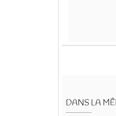
DANS LA MÊM