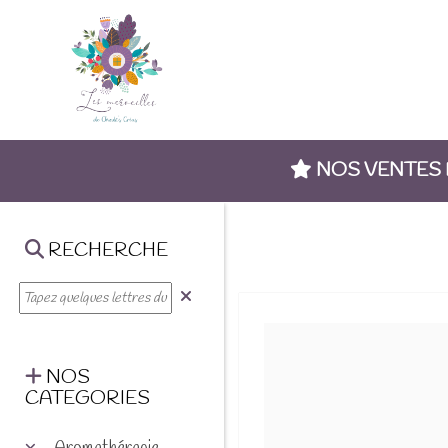
NOS VENTES
RECHERCHE
NOS
CATEGORIES