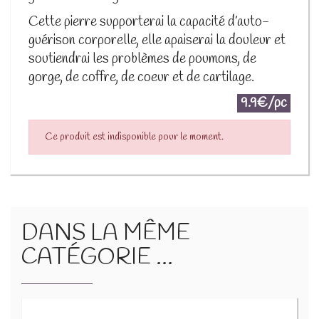
Cette pierre supporterai la capacité d’auto-
guérison corporelle, elle apaiserai la douleur et
soutiendrai les problèmes de poumons, de
gorge, de coffre, de coeur et de cartilage.
9.9€/pc
Ce produit est indisponible pour le moment.
DANS LA MÊME
CATÉGORIE ...