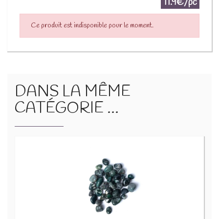
11.9€/pc
Ce produit est indisponible pour le moment.
DANS LA MÊME
CATÉGORIE ...