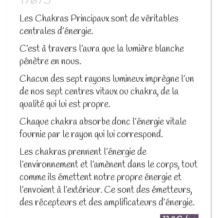
17675
Les Chakras Principaux sont de véritables
centrales d’énergie.
C’est à travers l’aura que la lumière blanche
pénètre en nous.
Chacun des sept rayons lumineux imprègne l’un
de nos sept centres vitaux ou chakra, de la
qualité qui lui est propre.
Chaque chakra absorbe donc l’énergie vitale
fournie par le rayon qui lui correspond.
Les chakras prennent l’énergie de
l’environnement et l’amènent dans le corps, tout
comme ils émettent notre propre énergie et
l’envoient à l’extérieur. Ce sont des émetteurs,
des récepteurs et des amplificateurs d’énergie.