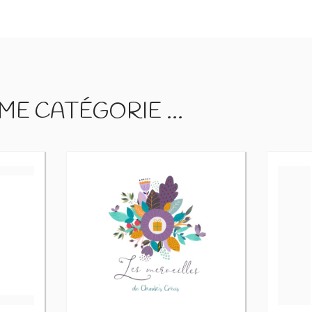
E CATÉGORIE ...