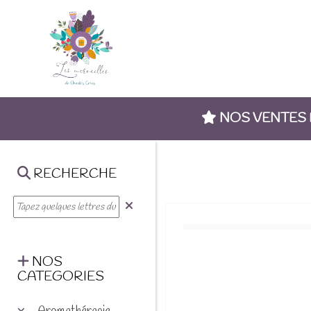
NOS VENTES
RECHERCHE
NOS
CATEGORIES