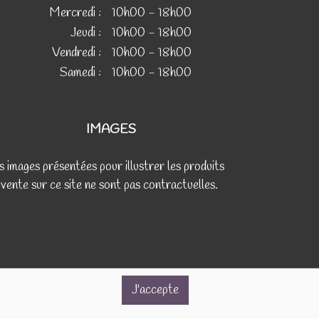
Mercredi :
10h00 - 18h00
Jeudi :
10h00 - 18h00
Vendredi :
10h00 - 18h00
Samedi :
10h00 - 18h00
IMAGES
s images présentées pour illustrer les produits
 vente sur ce site ne sont pas contractuelles.
J'accepte