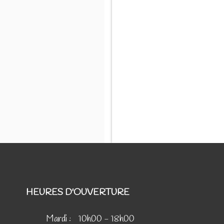
HEURES D'OUVERTURE
Mardi :
10h00 - 18h00