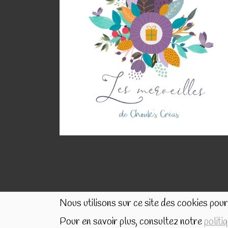
Nous utilisons sur ce site des cookies pour 
Pour en savoir plus, consultez notre
politi