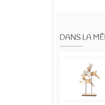
DANS LA MÊM