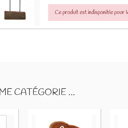
Ce produit est indisponible pour 
E CATÉGORIE ...