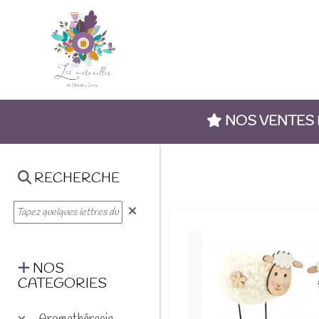
NOS VENTES
RECHERCHE
NOS
CATEGORIES