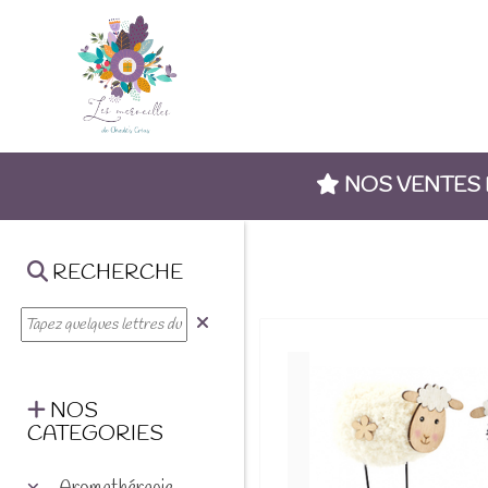
NOS VENTES
RECHERCHE
NOS
CATEGORIES