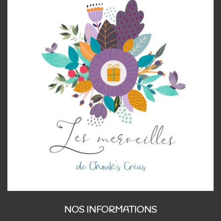
NOS INFORMATIONS