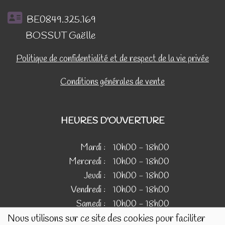
BE0849.325.169
BOSSUT Gaëlle
Politique de confidentialité et de respect de la vie privée
Conditions générales de vente
HEURES D'OUVERTURE
Mardi :
10h00 - 18h00
Mercredi :
10h00 - 18h00
Jeudi :
10h00 - 18h00
Vendredi :
10h00 - 18h00
Samedi :
10h00 - 18h00
Nous utilisons sur ce site des cookies pour faciliter