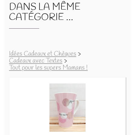
DANS LA MÊME
CATÉGORIE ...
Idées Cadeaux et Chèques
>
Cadeaux avec Textes
>
Tout pour les supers Mamans !