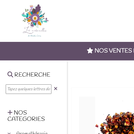
NOS VENTES
RECHERCHE
NOS
CATEGORIES