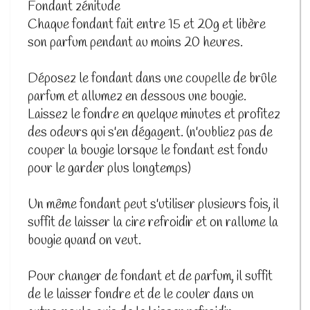
Fondant zénitude
Chaque fondant fait entre 15 et 20g et libère
son parfum pendant au moins 20 heures.
Déposez le fondant dans une coupelle de brûle
parfum et allumez en dessous une bougie.
Laissez le fondre en quelque minutes et profitez
des odeurs qui s'en dégagent. (n'oubliez pas de
couper la bougie lorsque le fondant est fondu
pour le garder plus longtemps)
Un même fondant peut s'utiliser plusieurs fois, il
suffit de laisser la cire refroidir et on rallume la
bougie quand on veut.
Pour changer de fondant et de parfum, il suffit
de le laisser fondre et de le couler dans un