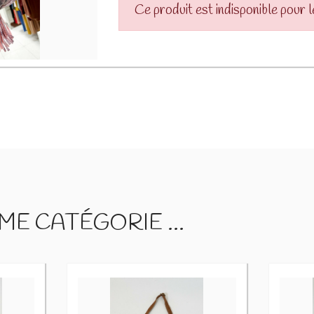
Ce produit est indisponible pour 
E CATÉGORIE ...