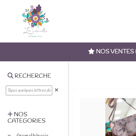
NOS VENTES
RECHERCHE
NOS
CATEGORIES