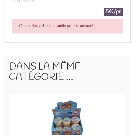
formes
5€/pc
Ce produit est indisponible pour le moment.
DANS LA MÊME
CATÉGORIE ...