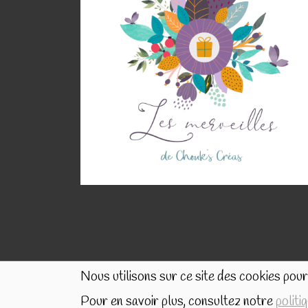
Nous utilisons sur ce site des cookies pour 
Pour en savoir plus, consultez notre
politi