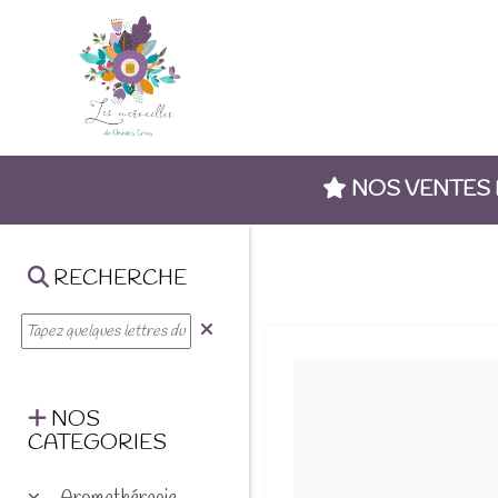
NOS VENTES
RECHERCHE
NOS
CATEGORIES