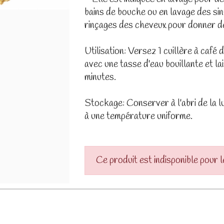
bains de bouche ou en lavage des sin
rinçages des cheveux pour donner de
Utilisation: Versez 1 cuillère à café 
avec une tasse d'eau bouillante et la
minutes.
Stockage: Conserver à l'abri de la l
à une température uniforme.
Ce produit est indisponible pour 