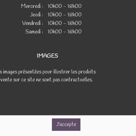
Mercredi :
10h00 - 18h00
Jeudi :
10h00 - 18h00
Vendredi :
10h00 - 18h00
Samedi :
10h00 - 18h00
IMAGES
s images présentées pour illustrer les produits
 vente sur ce site ne sont pas contractuelles.
J'accepte