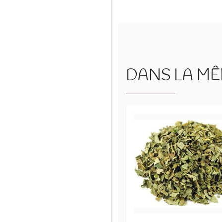
DANS LA MÊM