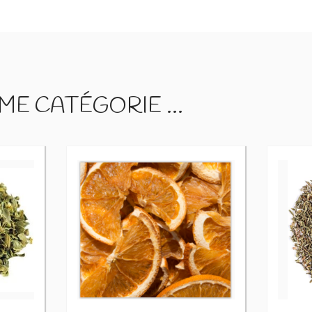
E CATÉGORIE ...