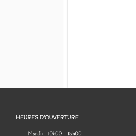
HEURES D'OUVERTURE
Mardi :
10h00 - 18h00