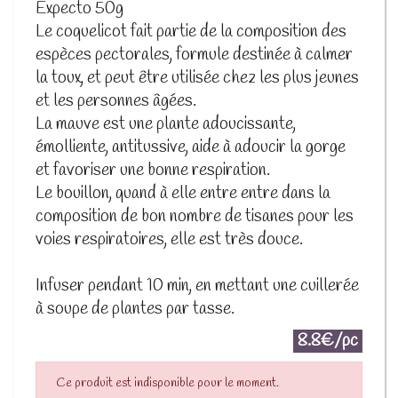
Expecto 50g
Le coquelicot fait partie de la composition des
espèces pectorales, formule destinée à calmer
la toux, et peut être utilisée chez les plus jeunes
et les personnes âgées.
La mauve est une plante adoucissante,
émolliente, antitussive, aide à adoucir la gorge
et favoriser une bonne respiration.
Le bouillon, quand à elle entre entre dans la
composition de bon nombre de tisanes pour les
voies respiratoires, elle est très douce.
Infuser pendant 10 min, en mettant une cuillerée
à soupe de plantes par tasse.
8.8€/pc
Ce produit est indisponible pour le moment.