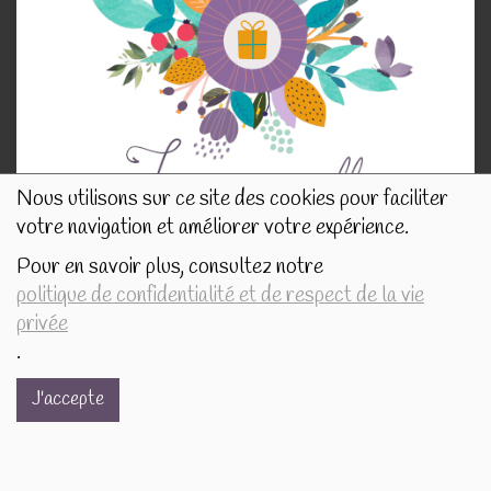
Nous utilisons sur ce site des cookies pour faciliter
votre navigation et améliorer votre expérience.
Pour en savoir plus, consultez notre
politique de confidentialité et de respect de la vie
privée
NOS INFORMATIONS
.
J'accepte
Rue de Tournai 32B
7520 Templeuve