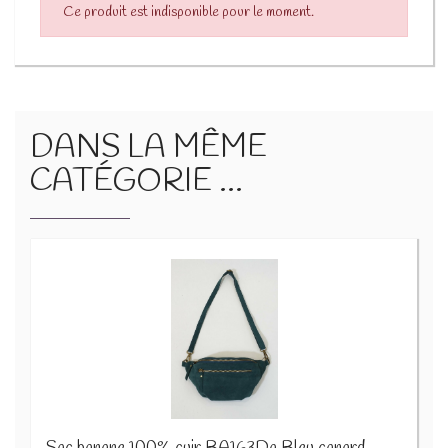
Ce produit est indisponible pour le moment.
DANS LA MÊME
CATÉGORIE ...