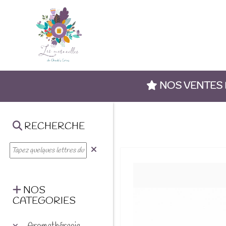
NOS VENTES
RECHERCHE
NOS
CATEGORIES