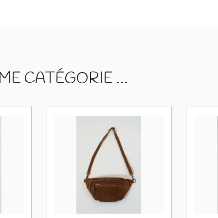
E CATÉGORIE ...