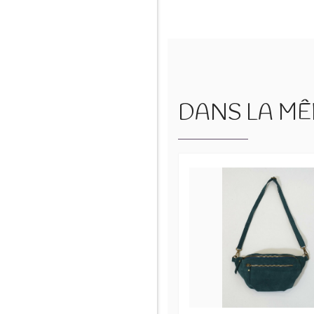
DANS LA MÊM